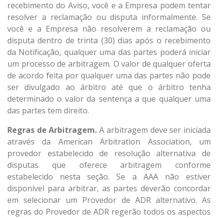
recebimento do Aviso, você e a Empresa podem tentar
resolver a reclamação ou disputa informalmente. Se
você e a Empresa não resolverem a reclamação ou
disputa dentro de trinta (30) dias após o recebimento
da Notificação, qualquer uma das partes poderá iniciar
um processo de arbitragem. O valor de qualquer oferta
de acordo feita por qualquer uma das partes não pode
ser divulgado ao árbitro até que o árbitro tenha
determinado o valor da sentença a que qualquer uma
das partes tem direito.
Regras de Arbitragem.
A arbitragem deve ser iniciada
através da American Arbitration Association, um
provedor estabelecido de resolução alternativa de
disputas que oferece arbitragem conforme
estabelecido nesta seção. Se a AAA não estiver
disponível para arbitrar, as partes deverão concordar
em selecionar um Provedor de ADR alternativo. As
regras do Provedor de ADR regerão todos os aspectos