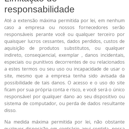
responsabilidade
Até a extensão máxima permitida por lei, em nenhum
caso a empresa ou nossos fornecedores serão
responsáveis ​​perante você ou qualquer terceiro por
quaisquer lucros cessantes, dados perdidos, custos de
aquisição de produtos substitutos, ou qualquer
indireto, conseqüencial, exemplar , danos incidentais,
especiais ou punitivos decorrentes de ou relacionados
a estes termos ou seu uso ou incapacidade de usar o
site, mesmo que a empresa tenha sido avisada da
possibilidade de tais danos. O acesso e o uso do site
ficam por sua própria conta e risco, e você será o único
responsável por qualquer dano ao seu dispositivo ou
sistema de computador, ou perda de dados resultante
disso.
Na medida máxima permitida por lei, não obstante
qualquer disposição em contrário aqui contida, nossa