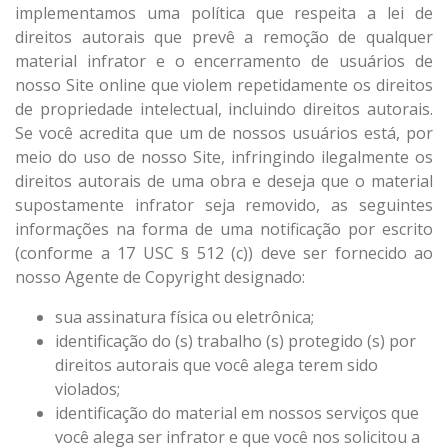
implementamos uma política que respeita a lei de
direitos autorais que prevê a remoção de qualquer
material infrator e o encerramento de usuários de
nosso Site online que violem repetidamente os direitos
de propriedade intelectual, incluindo direitos autorais.
Se você acredita que um de nossos usuários está, por
meio do uso de nosso Site, infringindo ilegalmente os
direitos autorais de uma obra e deseja que o material
supostamente infrator seja removido, as seguintes
informações na forma de uma notificação por escrito
(conforme a 17 USC § 512 (c)) deve ser fornecido ao
nosso Agente de Copyright designado:
sua assinatura física ou eletrônica;
identificação do (s) trabalho (s) protegido (s) por
direitos autorais que você alega terem sido
violados;
identificação do material em nossos serviços que
você alega ser infrator e que você nos solicitou a