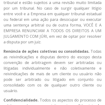
tribunal e estão sujeitos a uma revisão muito limitada
por um tribunal. No caso de surgir qualquer litígio
entre você e a Empresa em qualquer tribunal estadual
ou federal em uma ação para desocupar ou executar
uma sentença arbitral ou de outra forma, VOCÊ E A
EMPRESA RENUNCIAM A TODOS OS DIREITOS A UM
JULGAMENTO COM JÚRI, em vez de optar por resolver
a disputa por um juiz.
Renúncia de ações coletivas ou consolidadas.
Todas
as reivindicações e disputas dentro do escopo desta
convenção de arbitragem devem ser arbitradas ou
litigadas individualmente e não coletivamente e
reivindicações de mais de um cliente ou usuário não
pode ser arbitrado ou litigado em conjunto ou
consolidado com os de qualquer outro cliente ou
usuário.
Confidencialidade.
Todos os aspectos do processo de