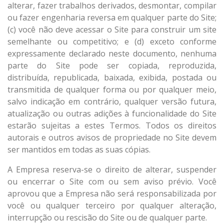
alterar, fazer trabalhos derivados, desmontar, compilar
ou fazer engenharia reversa em qualquer parte do Site;
(c) você não deve acessar o Site para construir um site
semelhante ou competitivo; e (d) exceto conforme
expressamente declarado neste documento, nenhuma
parte do Site pode ser copiada, reproduzida,
distribuída, republicada, baixada, exibida, postada ou
transmitida de qualquer forma ou por qualquer meio,
salvo indicação em contrário, qualquer versão futura,
atualização ou outras adições à funcionalidade do Site
estarão sujeitas a estes Termos. Todos os direitos
autorais e outros avisos de propriedade no Site devem
ser mantidos em todas as suas cópias.
A Empresa reserva-se o direito de alterar, suspender
ou encerrar o Site com ou sem aviso prévio. Você
aprovou que a Empresa não será responsabilizada por
você ou qualquer terceiro por qualquer alteração,
interrupção ou rescisão do Site ou de qualquer parte.