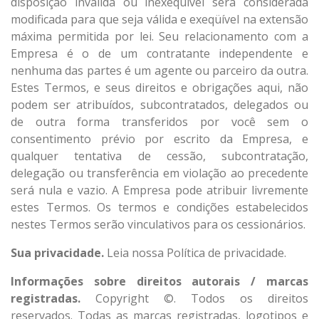
disposição inválida ou inexequível será considerada
modificada para que seja válida e exeqüível na extensão
máxima permitida por lei. Seu relacionamento com a
Empresa é o de um contratante independente e
nenhuma das partes é um agente ou parceiro da outra.
Estes Termos, e seus direitos e obrigações aqui, não
podem ser atribuídos, subcontratados, delegados ou
de outra forma transferidos por você sem o
consentimento prévio por escrito da Empresa, e
qualquer tentativa de cessão, subcontratação,
delegação ou transferência em violação ao precedente
será nula e vazio. A Empresa pode atribuir livremente
estes Termos. Os termos e condições estabelecidos
nestes Termos serão vinculativos para os cessionários.
Sua privacidade.
Leia nossa Política de privacidade.
Informações sobre direitos autorais / marcas
registradas.
Copyright ©. Todos os direitos
reservados. Todas as marcas registradas, logotipos e