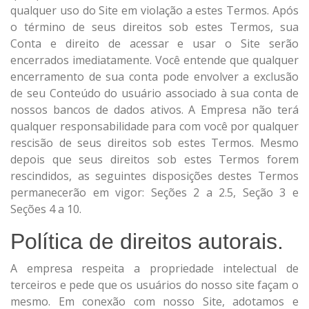
qualquer uso do Site em violação a estes Termos. Após
o término de seus direitos sob estes Termos, sua
Conta e direito de acessar e usar o Site serão
encerrados imediatamente. Você entende que qualquer
encerramento de sua conta pode envolver a exclusão
de seu Conteúdo do usuário associado à sua conta de
nossos bancos de dados ativos. A Empresa não terá
qualquer responsabilidade para com você por qualquer
rescisão de seus direitos sob estes Termos. Mesmo
depois que seus direitos sob estes Termos forem
rescindidos, as seguintes disposições destes Termos
permanecerão em vigor: Seções 2 a 2.5, Seção 3 e
Seções 4 a 10.
Política de direitos autorais.
A empresa respeita a propriedade intelectual de
terceiros e pede que os usuários do nosso site façam o
mesmo. Em conexão com nosso Site, adotamos e