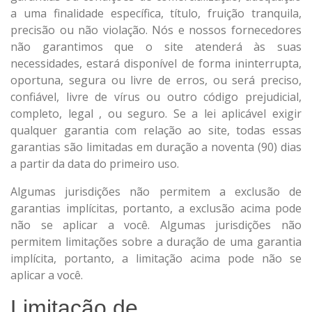
a uma finalidade específica, título, fruição tranquila,
precisão ou não violação. Nós e nossos fornecedores
não garantimos que o site atenderá às suas
necessidades, estará disponível de forma ininterrupta,
oportuna, segura ou livre de erros, ou será preciso,
confiável, livre de vírus ou outro código prejudicial,
completo, legal , ou seguro. Se a lei aplicável exigir
qualquer garantia com relação ao site, todas essas
garantias são limitadas em duração a noventa (90) dias
a partir da data do primeiro uso.
Algumas jurisdições não permitem a exclusão de
garantias implícitas, portanto, a exclusão acima pode
não se aplicar a você. Algumas jurisdições não
permitem limitações sobre a duração de uma garantia
implícita, portanto, a limitação acima pode não se
aplicar a você.
Limitação de