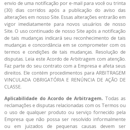
envio de uma notificação por e-mail para você ou trinta
(30) dias corridos após a publicação do aviso das
alterações em nosso Site. Essas alterações entrarão em
vigor imediatamente para novos usuários de nosso
Site. O uso continuado de nosso Site após a notificação
de tais mudanças indicará seu reconhecimento de tais
mudanças e concordância em se comprometer com os
termos e condições de tais mudanças. Resolução de
disputas. Leia este Acordo de Arbitragem com atenção.
Faz parte do seu contrato com a Empresa e afeta seus
direitos. Ele contém procedimentos para ARBITRAGEM
VINCULADA OBRIGATÓRIA E RENÚNCIA DE AÇÃO DE
CLASSE.
Aplicabilidade do Acordo de Arbitragem.
Todas as
reclamações e disputas relacionadas com os Termos ou
o uso de qualquer produto ou serviço fornecido pela
Empresa que não possa ser resolvido informalmente
ou em juizados de pequenas causas devem ser