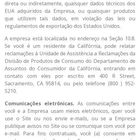
direta ou indiretamente, quaisquer dados técnicos dos
EUA adquiridos da Empresa, ou quaisquer produtos
que utilizem tais dados, em violação das leis ou
regulamentos de exportação dos Estados Unidos.
A empresa está localizada no endereço na Seção 10.8.
Se você é um residente da Califórnia, pode relatar
reclamações à Unidade de Assistência a Reclamações da
Divisão de Produtos de Consumo do Departamento de
Assuntos do Consumidor da Califórnia, entrando em
contato com eles por escrito em 400 R Street,
Sacramento, CA 95814, ou pelo telefone (800 ) 952-
5210.
Comunicações eletrônicas.
As comunicações entre
você e a Empresa usam meios eletrônicos, quer você
use o Site ou nos envie e-mails, ou se a Empresa
publique avisos no Site ou se comunique com você por
e-mail. Para fins contratuais, você (a) consente em